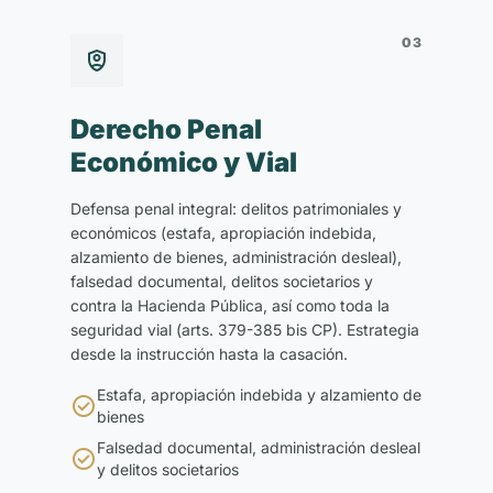
03

Derecho Penal
Económico y Vial
Defensa penal integral: delitos patrimoniales y
económicos (estafa, apropiación indebida,
alzamiento de bienes, administración desleal),
falsedad documental, delitos societarios y
contra la Hacienda Pública, así como toda la
seguridad vial (arts. 379-385 bis CP). Estrategia
desde la instrucción hasta la casación.
Estafa, apropiación indebida y alzamiento de

bienes
Falsedad documental, administración desleal

y delitos societarios