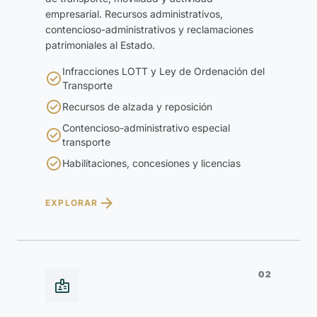
empresarial. Recursos administrativos,
contencioso-administrativos y reclamaciones
patrimoniales al Estado.
Infracciones LOTT y Ley de Ordenación del

Transporte

Recursos de alzada y reposición
Contencioso-administrativo especial

transporte

Habilitaciones, concesiones y licencias

EXPLORAR
02
