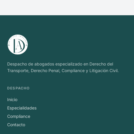
Despacho de abogados especializado en Derecho del
Transporte, Derecho Penal, Compliance y Litigación Civil.
DESPACHO
Inicio
Especialidades
Compliance
Contacto