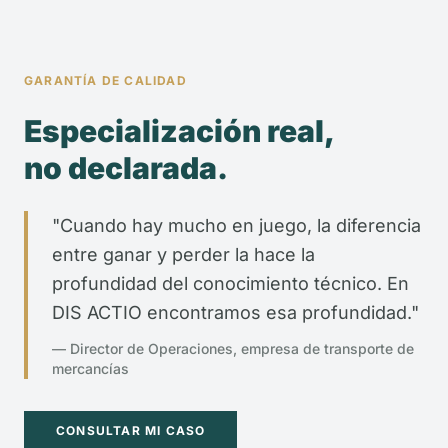
GARANTÍA DE CALIDAD
Especialización real,
no declarada.
"Cuando hay mucho en juego, la diferencia
entre ganar y perder la hace la
profundidad del conocimiento técnico. En
DIS ACTIO encontramos esa profundidad."
— Director de Operaciones, empresa de transporte de
mercancías
CONSULTAR MI CASO