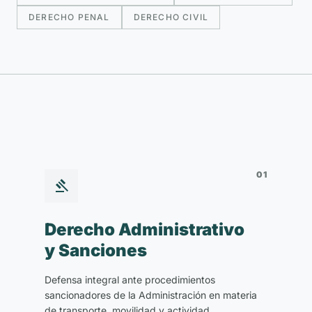
DERECHO PENAL
DERECHO CIVIL
01

Derecho Administrativo
y Sanciones
Defensa integral ante procedimientos
sancionadores de la Administración en materia
de transporte, movilidad y actividad