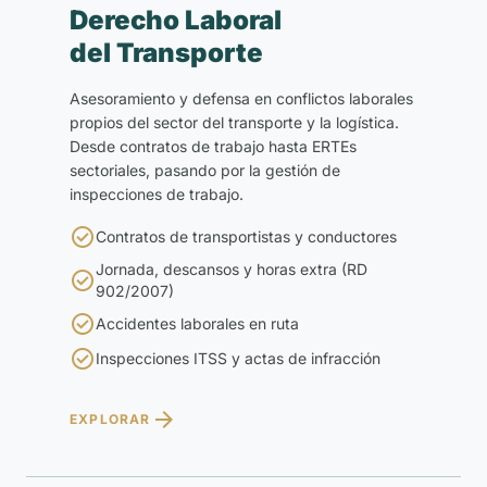
Derecho Laboral
del Transporte
Asesoramiento y defensa en conflictos laborales
propios del sector del transporte y la logística.
Desde contratos de trabajo hasta ERTEs
sectoriales, pasando por la gestión de
inspecciones de trabajo.

Contratos de transportistas y conductores
Jornada, descansos y horas extra (RD

902/2007)

Accidentes laborales en ruta

Inspecciones ITSS y actas de infracción

EXPLORAR